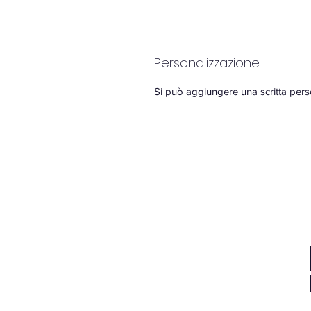
Personalizzazione
Si può aggiungere una scritta pers