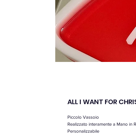
ALL I WANT FOR CHRI
Piccolo Vassoio
Realizzato interamente a Mano in 
Personalizzabile