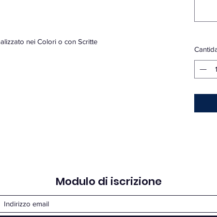
alizzato nei Colori o con Scritte
Cantid
Modulo di iscrizione