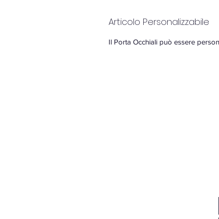
Articolo Personalizzabile
Il Porta Occhiali può essere person