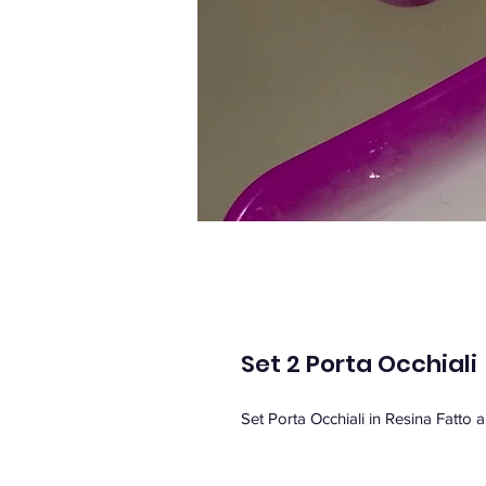
Set 2 Porta Occhiali
Set Porta Occhiali in Resina Fatto