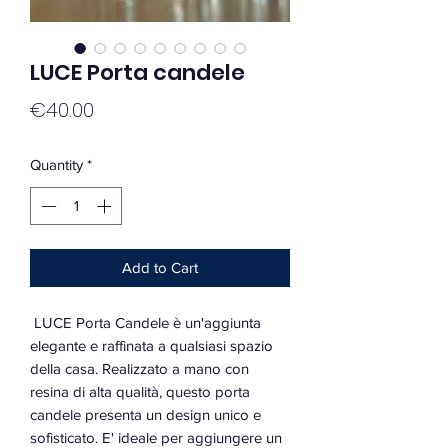
LUCE Porta candele
Price
€40.00
Quantity
*
Add to Cart
LUCE Porta Candele è un'aggiunta
elegante e raffinata a qualsiasi spazio
della casa. Realizzato a mano con
resina di alta qualità, questo porta
candele presenta un design unico e
sofisticato. E' ideale per aggiungere un