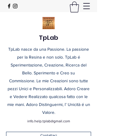
TpLab
TpLab nasce da una Passione. La passione
per la Resina e non solo. TpLab é
Sperimentazione, Creazione, Ricerca del
Bello. Sperimento e Creo su
Commissione. Le mie Creazioni sono tutte
pezzi Unici e Personalizzabili. Adoro Creare
e Vedere Realizzato qualcosa fatto con le
mie mani. Adoro Distinguermi, l’ Unicità é un
Valore.
info.help.tplab@gmail.com
Contattaci