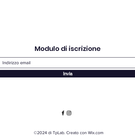
Modulo di iscrizione
Invia
©2024 di TpLab. Creato con Wix.com