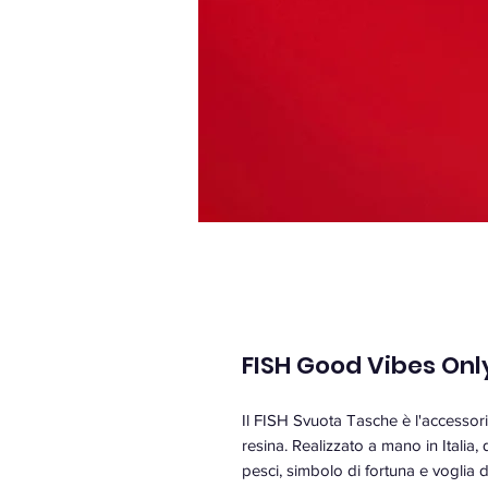
FISH Good Vibes Onl
Il FISH Svuota Tasche è l'accessorio
resina. Realizzato a mano in Italia, 
pesci, simbolo di fortuna e voglia d